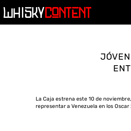
JÓVEN
ENT
La Caja estrena este 10 de noviembre,
representar a Venezuela en los Oscar