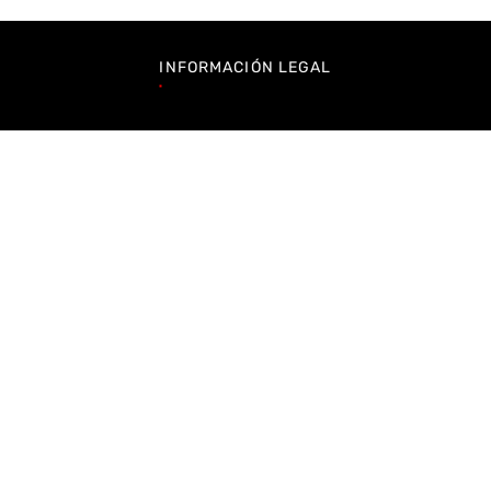
INFORMACIÓN LEGAL