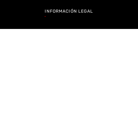
INFORMACIÓN LEGAL