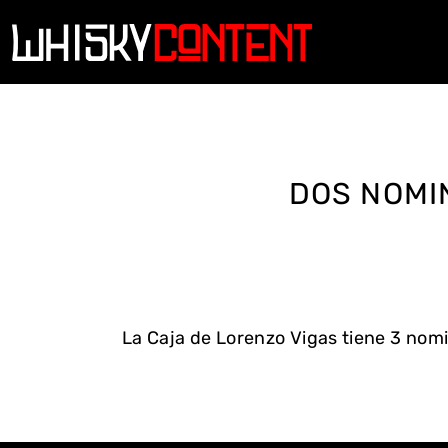
DOS NOMI
La Caja de Lorenzo Vigas tiene 3 nomi