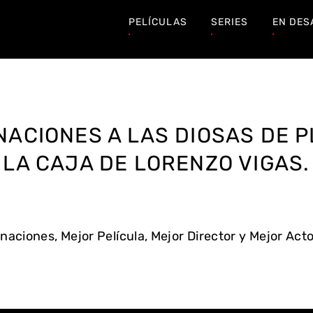
PELÍCULAS
SERIES
EN DES
NACIONES A LAS DIOSAS DE P
LA CAJA DE LORENZO VIGAS.
naciones, Mejor Película, Mejor Director y Mejor Ac