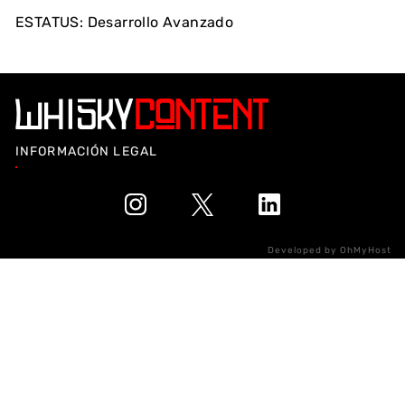
ESTATUS:
Desarrollo Avanzado
INFORMACIÓN LEGAL
Developed by
OhMyHost