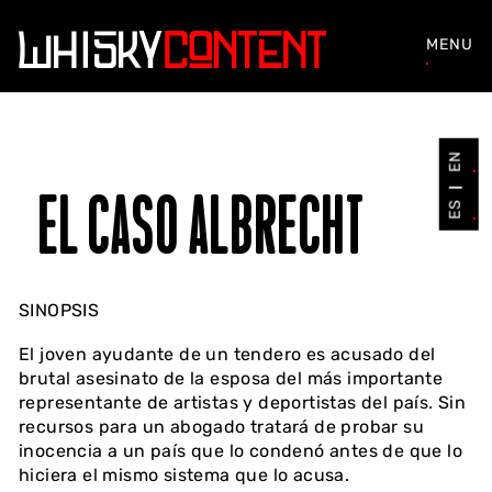
MENU
EN
EL CASO ALBRECHT
ES
SINOPSIS
El joven ayudante de un tendero es acusado del
brutal asesinato de la esposa del más importante
representante de artistas y deportistas del país. Sin
recursos para un abogado tratará de probar su
inocencia a un país que lo condenó antes de que lo
hiciera el mismo sistema que lo acusa.