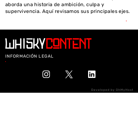
aborda una historia de ambición, culpa y
supervivencia. Aquí revisamos sus principales ejes.
INFORMACIÓN LEGAL
Developed by
OhMyHost